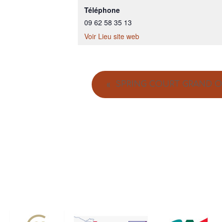
Téléphone
09 62 58 35 13
Voir Lieu site web
SPRING COURT GRAND 
«