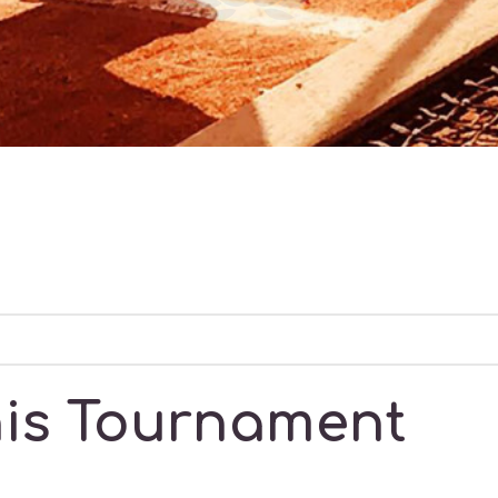
nis Tournament